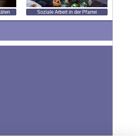
täten
Soziale Arbeit in der Pfarrei