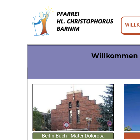
WILL
Willkommen i
Berlin Buch - Mater Dolorosa