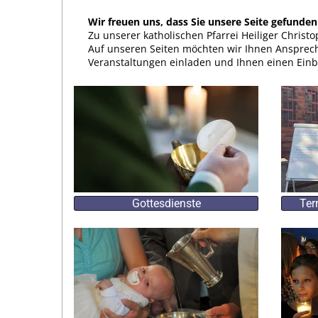
Wir freuen uns, dass Sie unsere Seite gefunde
Zu unserer katholischen Pfarrei Heiliger Christ
Auf unseren Seiten möchten wir Ihnen Ansprec
Veranstaltungen einladen und Ihnen einen Einbl
Gottesdienste
Ter