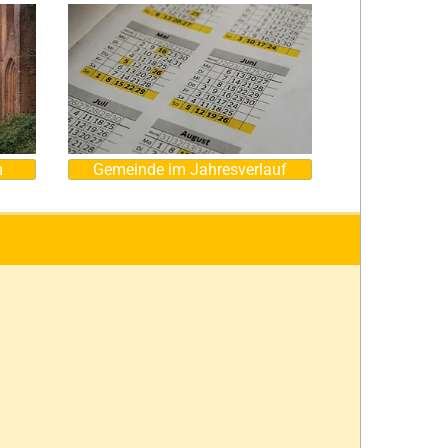
m
Gemeinde im Jahresverlauf