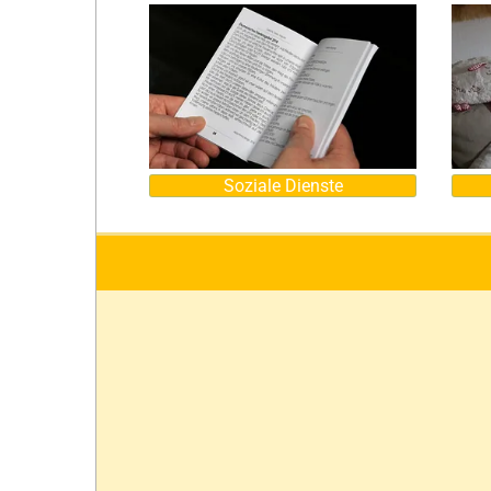
Soziale Dienste