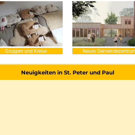
Gruppen und Kreise
Neues Gemeindezentru
Neuigkeiten in St. Peter und Paul