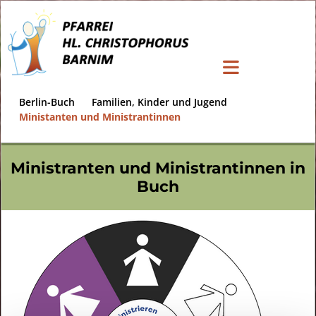
Berlin-Buch
Familien, Kinder und Jugend
Ministanten und Ministrantinnen
Ministranten und Ministrantinnen in
Buch