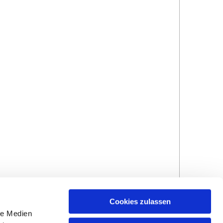
Cookies zulassen
le Medien