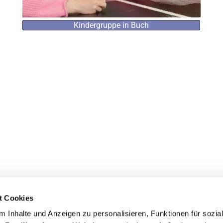
Kindergruppe in Buch
t Cookies
 Inhalte und Anzeigen zu personalisieren, Funktionen für sozia