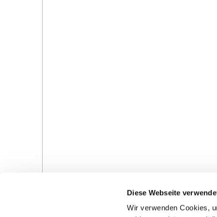
Diese Webseite verwende
Wir verwenden Cookies, um