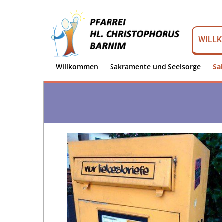
WILL
Willkommen
Sakramente und Seelsorge
Sa