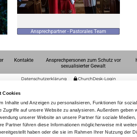
Ansprechpartner - Pastorales Team
er
Kontakte
Ansprechpersonen zum Schutz vor
sexualisierter Gewalt
Datenschutzerklärung
ChurchDesk-Login
t Cookies
 Inhalte und Anzeigen zu personalisieren, Funktionen für sozia
e Zugriffe auf unsere Website zu analysieren. Außerdem geben w
rwendung unserer Website an unsere Partner für soziale Medien
re Partner führen diese Informationen möglicherweise mit weite
ereitgestellt haben oder die sie im Rahmen Ihrer Nutzung der D