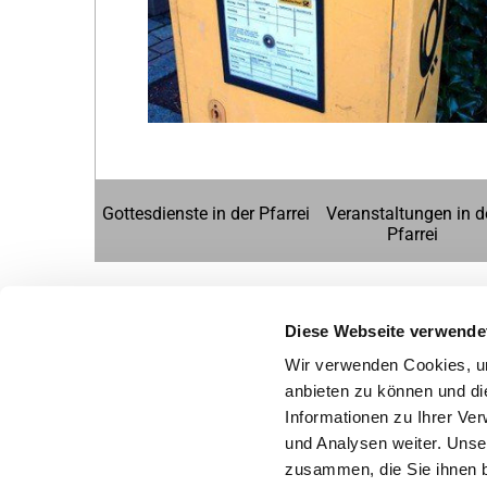
Gottesdienste in der Pfarrei
Veranstaltungen in d
Pfarrei
Diese Webseite verwende
Wir verwenden Cookies, um
anbieten zu können und di
Informationen zu Ihrer Ve
und Analysen weiter. Unse
zusammen, die Sie ihnen b