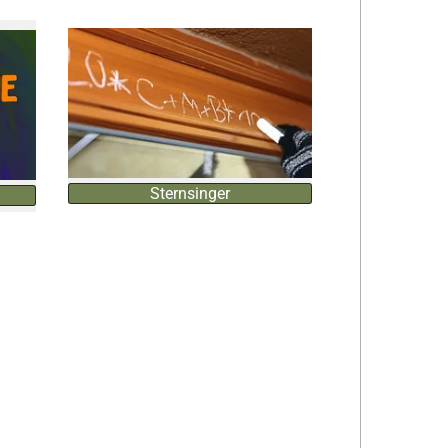
Sternsinger