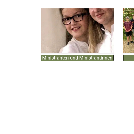
Ministranten und Ministrantinnen