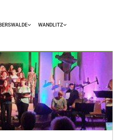
BERSWALDE
WANDLITZ