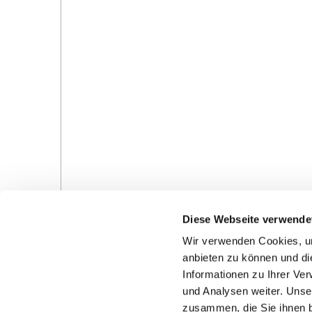
Diese Webseite verwende
Wir verwenden Cookies, um
anbieten zu können und di
Informationen zu Ihrer Ve
und Analysen weiter. Unse
zusammen, die Sie ihnen b