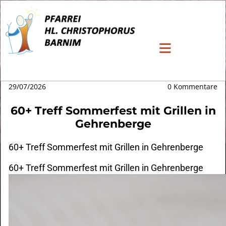
29/07/2026
0
Kommentare
60+ Treff Sommerfest mit Grillen in
Gehrenberge
60+ Treff Sommerfest mit Grillen in Gehrenberge
60+ Treff Sommerfest mit Grillen in Gehrenberge