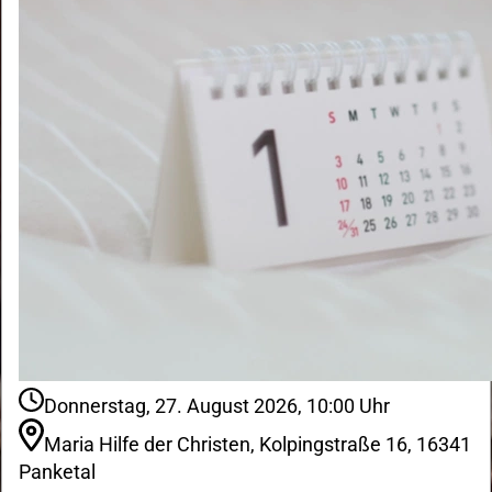
Donnerstag, 27. August 2026, 10:00 Uhr
Maria Hilfe der Christen, Kolpingstraße 16, 16341
Panketal