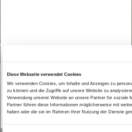
Diese Webseite verwendet Cookies
Wir verwenden Cookies, um Inhalte und Anzeigen zu personal
zu können und die Zugriffe auf unsere Website zu analysier
Verwendung unserer Website an unsere Partner für soziale 
Partner führen diese Informationen möglicherweise mit weite
haben oder die sie im Rahmen Ihrer Nutzung der Dienste g
0
Feed