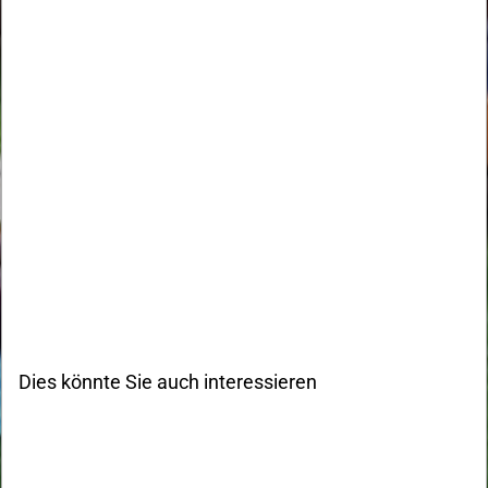
Dies könnte Sie auch interessieren