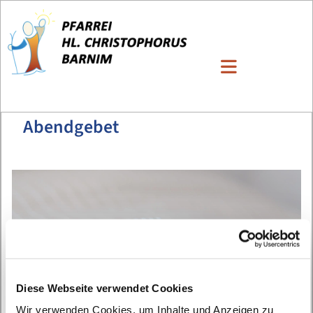
Abendgebet
Diese Webseite verwendet Cookies
Wir verwenden Cookies, um Inhalte und Anzeigen zu