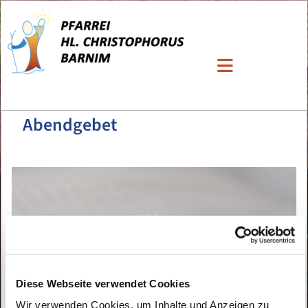
Abendgebet
Diese Webseite verwendet Cookies
Wir verwenden Cookies, um Inhalte und Anzeigen zu