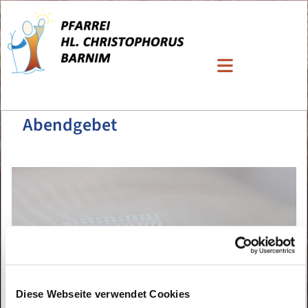
Abendgebet
Diese Webseite verwendet Cookies