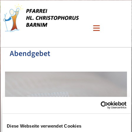
Abendgebet
Diese Webseite verwendet Cookies