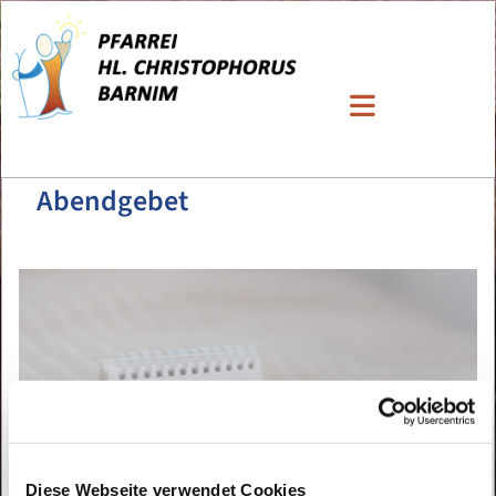
Abendgebet
Diese Webseite verwendet Cookies