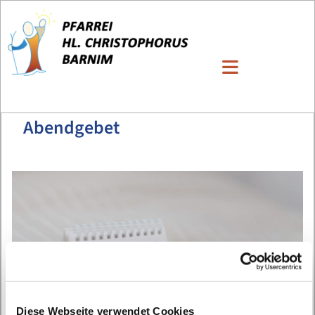
Abendgebet
Diese Webseite verwendet Cookies