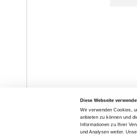
Diese Webseite verwende
Wir verwenden Cookies, um
anbieten zu können und di
Informationen zu Ihrer Ve
und Analysen weiter. Unse
Gottesdienste in der Pfarrei
Veranstaltungen in d