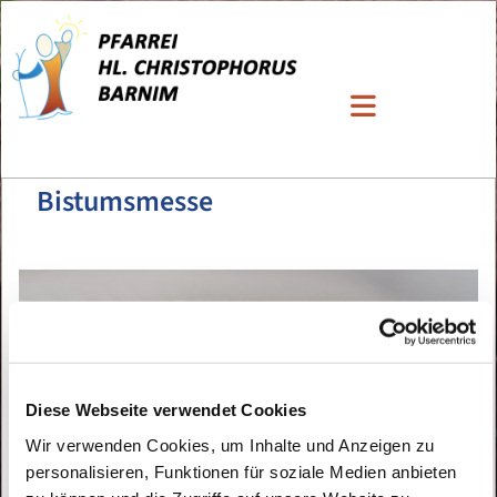
Bistumsmesse
Diese Webseite verwendet Cookies
Wir verwenden Cookies, um Inhalte und Anzeigen zu
personalisieren, Funktionen für soziale Medien anbieten