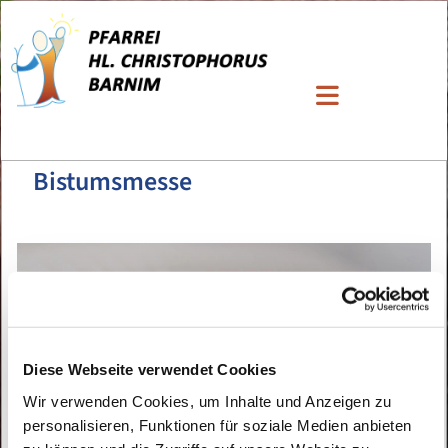
Bistumsmesse
Diese Webseite verwendet Cookies
Wir verwenden Cookies, um Inhalte und Anzeigen zu
personalisieren, Funktionen für soziale Medien anbieten