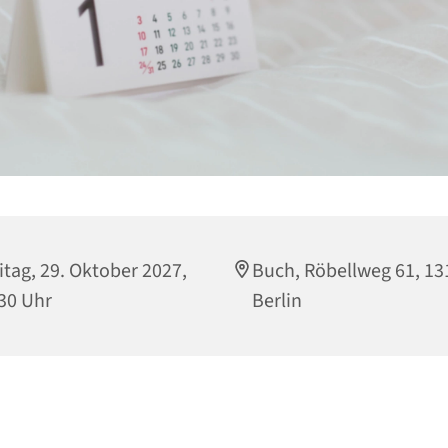
itag, 29. Oktober 2027,
Buch, Röbellweg 61, 13
30 Uhr
Berlin