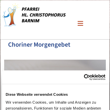
Choriner Morgengebet
Diese Webseite verwendet Cookies
Wir verwenden Cookies, um Inhalte und Anzeigen zu
personalisieren, Funktionen für soziale Medien anbieten