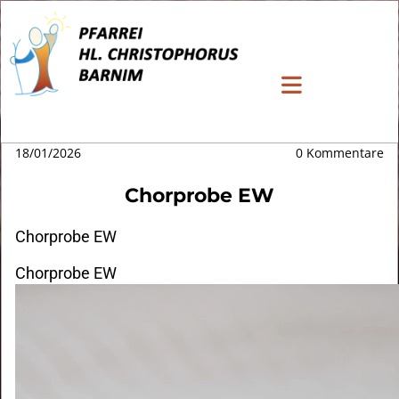
18/01/2026
0
Kommentare
Chorprobe EW
Chorprobe EW
Chorprobe EW