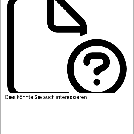
Dies könnte Sie auch interessieren