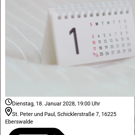
Dienstag, 18. Januar 2028, 19:00 Uhr
St. Peter und Paul, Schicklerstraße 7, 16225
Eberswalde