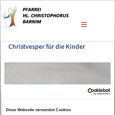
Christvesper für die Kinder
Diese Webseite verwendet Cookies