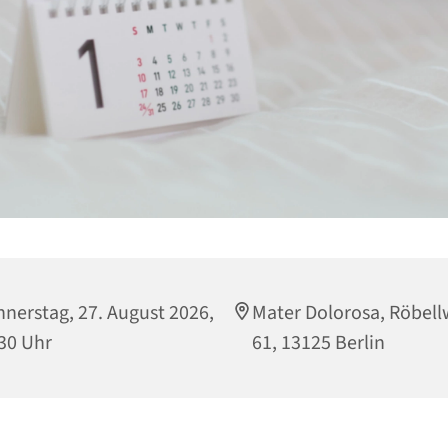
nerstag, 27. August 2026,
Mater Dolorosa, Röbel
30 Uhr
61, 13125 Berlin