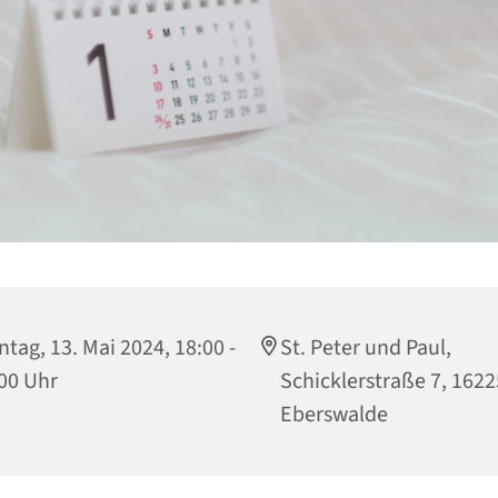
tag, 13. Mai 2024, 18:00 -
St. Peter und Paul,
00 Uhr
Schicklerstraße 7, 1622
Eberswalde