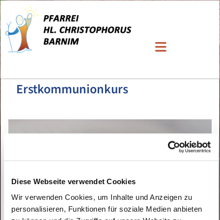
Erstkommunionkurs
Diese Webseite verwendet Cookies
Wir verwenden Cookies, um Inhalte und Anzeigen zu
personalisieren, Funktionen für soziale Medien anbieten