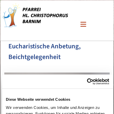
Eucharistische Anbetung,
Beichtgelegenheit
Diese Webseite verwendet Cookies
Wir verwenden Cookies, um Inhalte und Anzeigen zu
personalisieren, Funktionen für soziale Medien anbieten