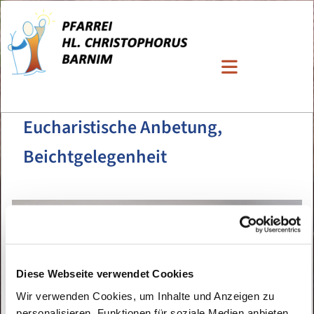
Eucharistische Anbetung,
Beichtgelegenheit
Diese Webseite verwendet Cookies
Wir verwenden Cookies, um Inhalte und Anzeigen zu
personalisieren, Funktionen für soziale Medien anbieten