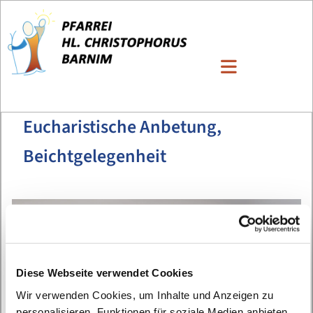
Eucharistische Anbetung,
Beichtgelegenheit
Diese Webseite verwendet Cookies
Wir verwenden Cookies, um Inhalte und Anzeigen zu
personalisieren, Funktionen für soziale Medien anbieten