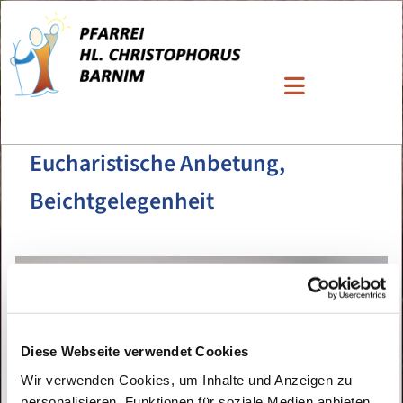
Eucharistische Anbetung,
Beichtgelegenheit
Diese Webseite verwendet Cookies
Wir verwenden Cookies, um Inhalte und Anzeigen zu
personalisieren, Funktionen für soziale Medien anbieten