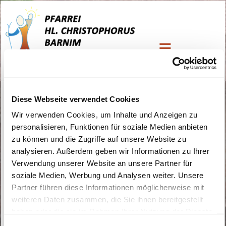
Fahrschule
Diese Webseite verwendet Cookies
Wir verwenden Cookies, um Inhalte und Anzeigen zu
personalisieren, Funktionen für soziale Medien anbieten
zu können und die Zugriffe auf unsere Website zu
analysieren. Außerdem geben wir Informationen zu Ihrer
Verwendung unserer Website an unsere Partner für
soziale Medien, Werbung und Analysen weiter. Unsere
Partner führen diese Informationen möglicherweise mit
weiteren Daten zusammen, die Sie ihnen bereitgestellt
haben oder die sie im Rahmen Ihrer Nutzung der Dienste
gesammelt haben.