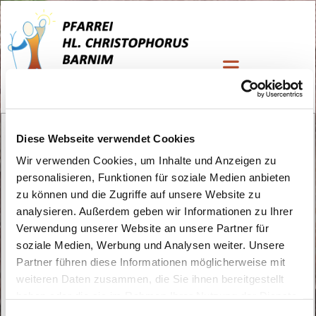
Fahrschule
Diese Webseite verwendet Cookies
Wir verwenden Cookies, um Inhalte und Anzeigen zu
personalisieren, Funktionen für soziale Medien anbieten
zu können und die Zugriffe auf unsere Website zu
analysieren. Außerdem geben wir Informationen zu Ihrer
Verwendung unserer Website an unsere Partner für
soziale Medien, Werbung und Analysen weiter. Unsere
Partner führen diese Informationen möglicherweise mit
weiteren Daten zusammen, die Sie ihnen bereitgestellt
haben oder die sie im Rahmen Ihrer Nutzung der Dienste
gesammelt haben.