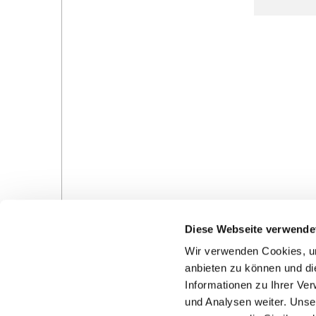
Diese Webseite verwende
Wir verwenden Cookies, um
anbieten zu können und di
Informationen zu Ihrer Ve
und Analysen weiter. Unse
Gottesdienste in der Pfarrei
Veranstaltungen in d