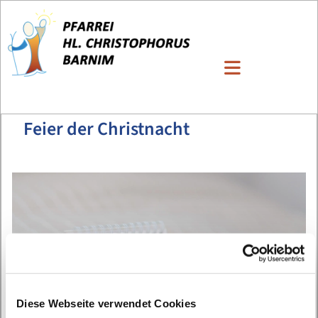
Feier der Christnacht
Diese Webseite verwendet Cookies