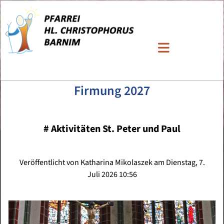
Firmung 2027
#
Aktivitäten St. Peter und Paul
Veröffentlicht von Katharina Mikolaszek am Dienstag, 7.
Juli 2026 10:56