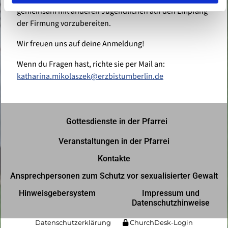
gemeinsam mit anderen Jugendlichen auf den Empfang
der Firmung vorzubereiten.
Wir freuen uns auf deine Anmeldung!
Wenn du Fragen hast, richte sie per Mail an:
katharina.mikolaszek@erzbistumberlin.de
Gottesdienste in der Pfarrei
Veranstaltungen in der Pfarrei
Kontakte
Ansprechpersonen zum Schutz vor sexualisierter Gewalt
Hinweisgebersystem
Impressum und
Datenschutzhinweise
Datenschutzerklärung
ChurchDesk-Login