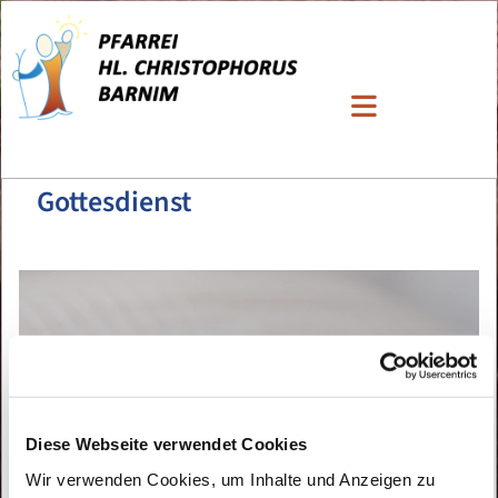
Gottesdienst
Diese Webseite verwendet Cookies
Wir verwenden Cookies, um Inhalte und Anzeigen zu