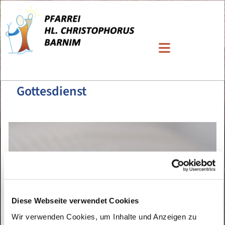
Gottesdienst
Diese Webseite verwendet Cookies
Wir verwenden Cookies, um Inhalte und Anzeigen zu