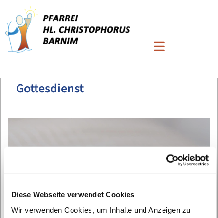
Gottesdienst
Diese Webseite verwendet Cookies
Wir verwenden Cookies, um Inhalte und Anzeigen zu