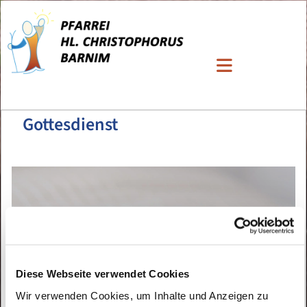
Gottesdienst
Diese Webseite verwendet Cookies
Wir verwenden Cookies, um Inhalte und Anzeigen zu