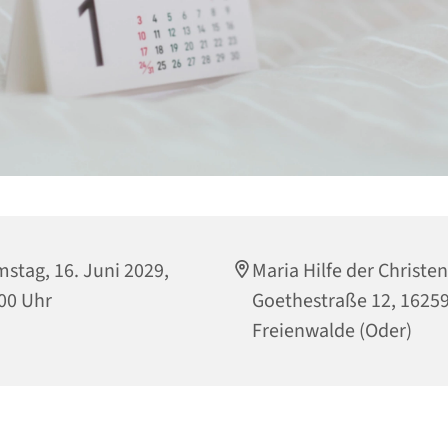
stag, 16. Juni 2029,
Maria Hilfe der Christen
00 Uhr
Goethestraße 12, 1625
Freienwalde (Oder)