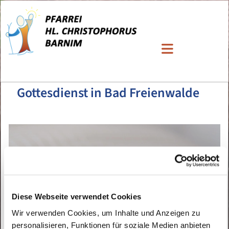
Gottesdienst in Bad Freienwalde
Diese Webseite verwendet Cookies
Wir verwenden Cookies, um Inhalte und Anzeigen zu
personalisieren, Funktionen für soziale Medien anbieten