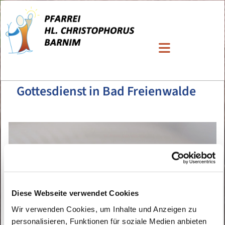
Gottesdienst in Bad Freienwalde
Diese Webseite verwendet Cookies
Wir verwenden Cookies, um Inhalte und Anzeigen zu
personalisieren, Funktionen für soziale Medien anbieten