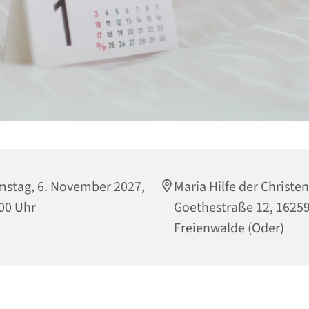
stag, 6. November 2027,
Maria Hilfe der Christen
00 Uhr
Goethestraße 12, 1625
Freienwalde (Oder)