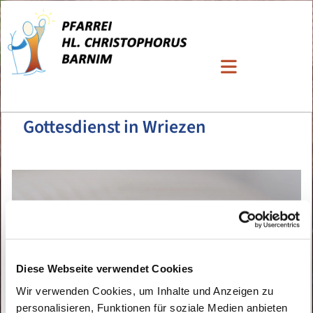
Gottesdienst in Wriezen
Diese Webseite verwendet Cookies
Wir verwenden Cookies, um Inhalte und Anzeigen zu
personalisieren, Funktionen für soziale Medien anbieten