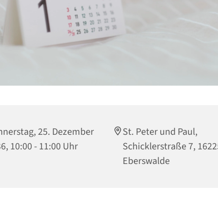
nerstag, 25. Dezember
St. Peter und Paul,
6, 10:00 - 11:00 Uhr
Schicklerstraße 7, 1622
Eberswalde