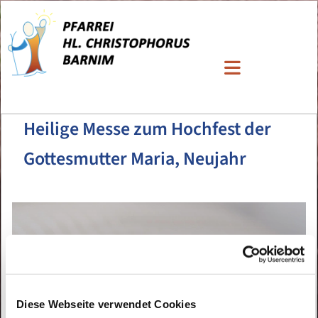
Heilige Messe zum Hochfest der
Gottesmutter Maria, Neujahr
Diese Webseite verwendet Cookies