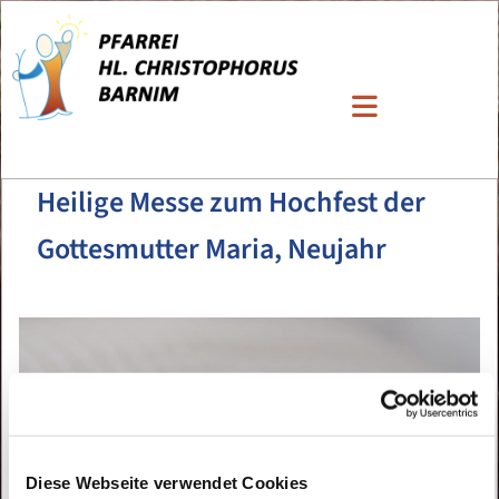
Heilige Messe zum Hochfest der
Gottesmutter Maria, Neujahr
Diese Webseite verwendet Cookies