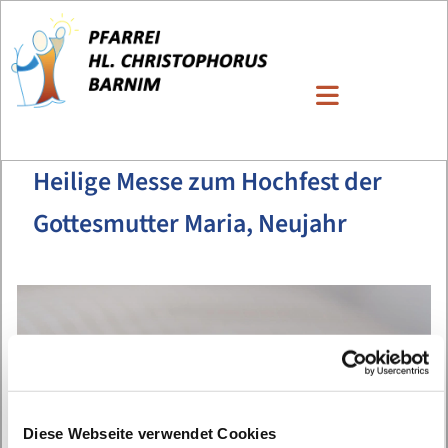
Heilige Messe zum Hochfest der
Gottesmutter Maria, Neujahr
Diese Webseite verwendet Cookies