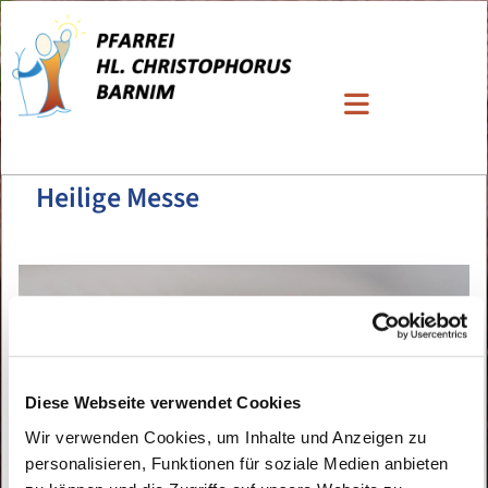
Heilige Messe
Diese Webseite verwendet Cookies
Wir verwenden Cookies, um Inhalte und Anzeigen zu
personalisieren, Funktionen für soziale Medien anbieten