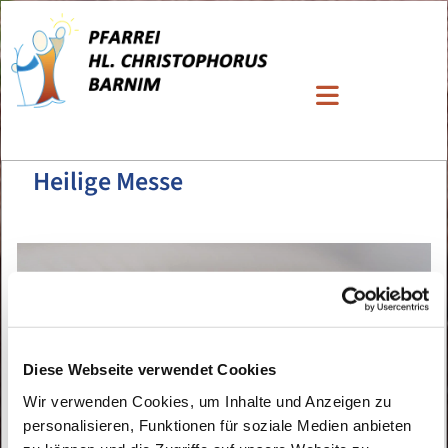
Heilige Messe
Diese Webseite verwendet Cookies
Wir verwenden Cookies, um Inhalte und Anzeigen zu
personalisieren, Funktionen für soziale Medien anbieten