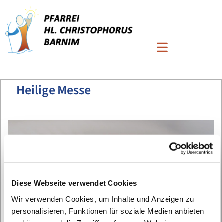
Heilige Messe
Diese Webseite verwendet Cookies
Wir verwenden Cookies, um Inhalte und Anzeigen zu
personalisieren, Funktionen für soziale Medien anbieten