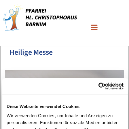
Heilige Messe
Diese Webseite verwendet Cookies
Wir verwenden Cookies, um Inhalte und Anzeigen zu
personalisieren, Funktionen für soziale Medien anbieten